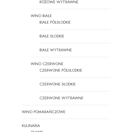
RÓŻOWE WYTRAWNE
WINO BIAŁE
BIAŁE PÓŁSŁODKIE
BIAŁE SŁODKIE
BIAŁE WYTRAWNE
WINO CZERWONE
CZERWONE PÓŁSŁODKIE
CZERWONE SŁODKIE
CZERWONE WYTRAWNE
WINO POMARAŃCZOWE
KULINARIA