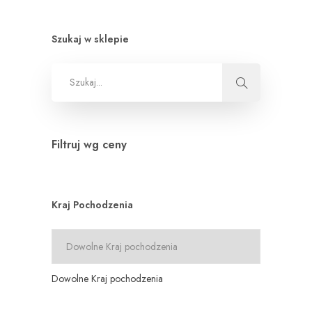
Szukaj w sklepie
Filtruj wg ceny
Kraj Pochodzenia
Dowolne Kraj pochodzenia