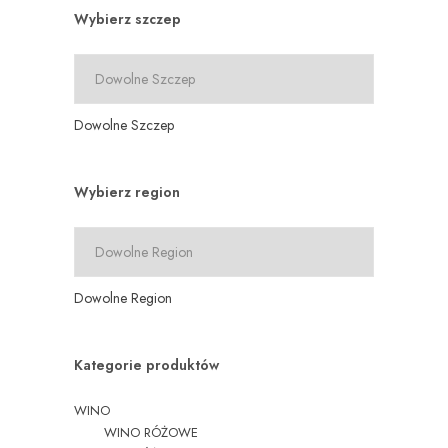
Wybierz szczep
Dowolne Szczep
Wybierz region
Dowolne Region
Kategorie produktów
WINO
WINO RÓŻOWE