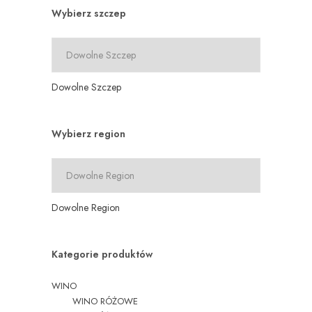
Wybierz szczep
Dowolne Szczep
Wybierz region
Dowolne Region
Kategorie produktów
WINO
WINO RÓŻOWE