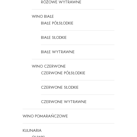
RÓŻOWE WYTRAWNE
WINO BIAŁE
BIAŁE PÓŁSŁODKIE
BIAŁE SŁODKIE
BIAŁE WYTRAWNE
WINO CZERWONE
CZERWONE PÓŁSŁODKIE
CZERWONE SŁODKIE
CZERWONE WYTRAWNE
WINO POMARAŃCZOWE
KULINARIA