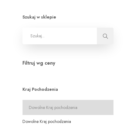
Szukaj w sklepie
Filtruj wg ceny
Kraj Pochodzenia
Dowolne Kraj pochodzenia