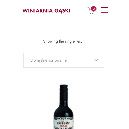
0
Showing the single result
Domyślne sortowanie