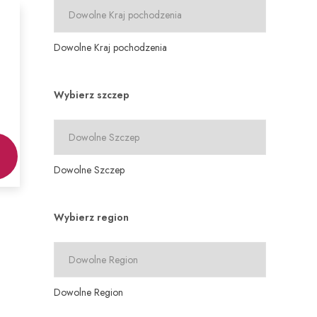
Dowolne Kraj pochodzenia
Wybierz szczep
Dowolne Szczep
Wybierz region
Dowolne Region