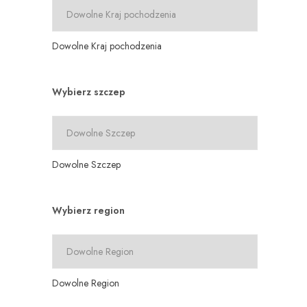
Dowolne Kraj pochodzenia
Wybierz szczep
Dowolne Szczep
Wybierz region
Dowolne Region