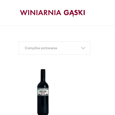
Domyślne sortowanie