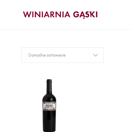
Domyślne sortowanie