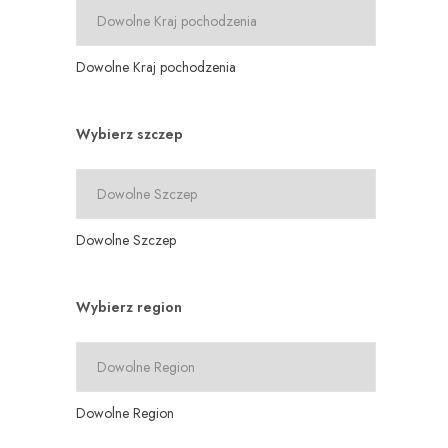
Dowolne Kraj pochodzenia
Wybierz szczep
Dowolne Szczep
Wybierz region
Dowolne Region