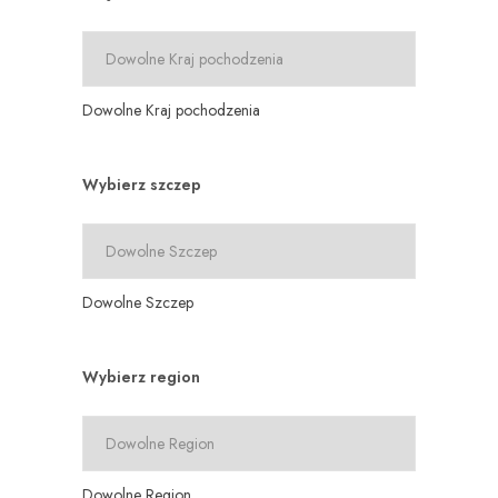
Dowolne Kraj pochodzenia
Wybierz szczep
Dowolne Szczep
Wybierz region
Dowolne Region