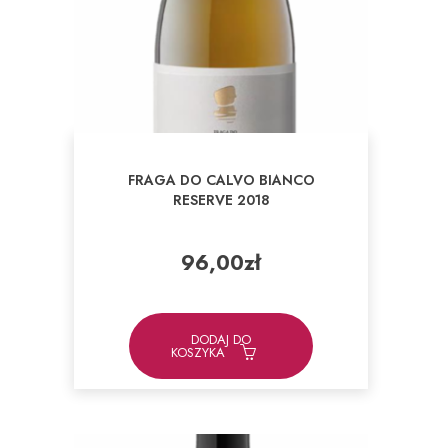
FRAGA DO CALVO BIANCO
RESERVE 2018
96,00
zł
DODAJ DO
KOSZYKA