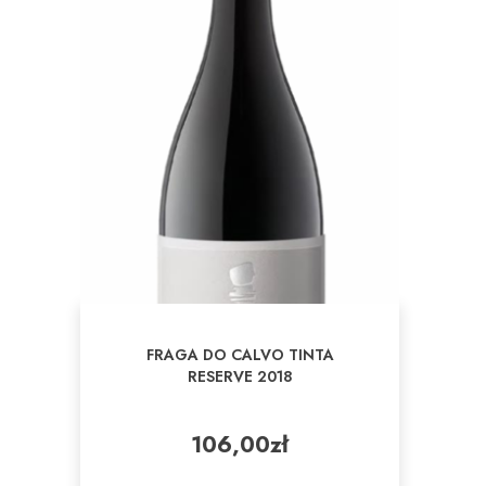
FRAGA DO CALVO TINTA
RESERVE 2018
106,00
zł