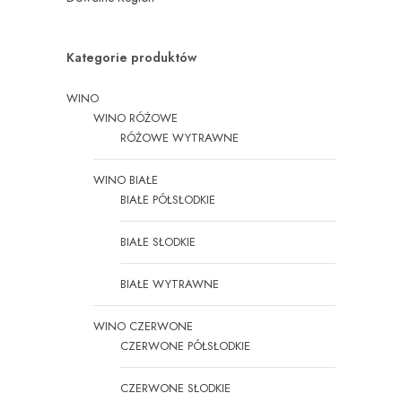
Kategorie produktów
WINO
WINO RÓŻOWE
RÓŻOWE WYTRAWNE
WINO BIAŁE
BIAŁE PÓŁSŁODKIE
BIAŁE SŁODKIE
BIAŁE WYTRAWNE
WINO CZERWONE
CZERWONE PÓŁSŁODKIE
CZERWONE SŁODKIE