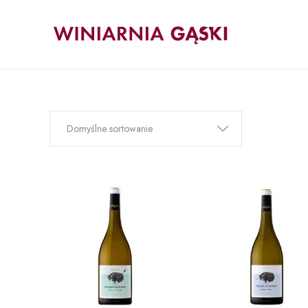
Domyślne sortowanie