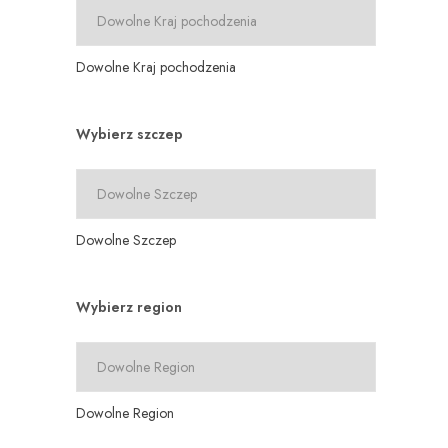
Dowolne Kraj pochodzenia
Wybierz szczep
Dowolne Szczep
Wybierz region
Dowolne Region