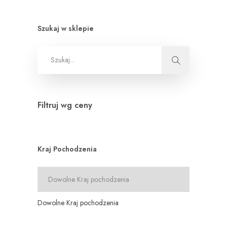
Szukaj w sklepie
Filtruj wg ceny
Kraj Pochodzenia
Dowolne Kraj pochodzenia