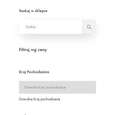
Szukaj w sklepie
Filtruj wg ceny
Kraj Pochodzenia
Dowolne Kraj pochodzenia