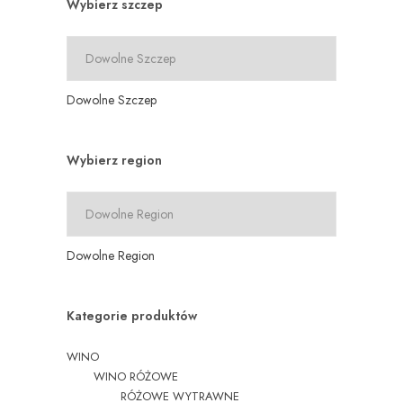
Wybierz szczep
Dowolne Szczep
Wybierz region
Dowolne Region
Kategorie produktów
WINO
WINO RÓŻOWE
RÓŻOWE WYTRAWNE