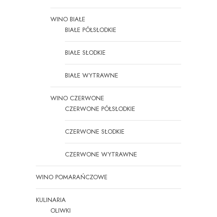
WINO BIAŁE
BIAŁE PÓŁSŁODKIE
BIAŁE SŁODKIE
BIAŁE WYTRAWNE
WINO CZERWONE
CZERWONE PÓŁSŁODKIE
CZERWONE SŁODKIE
CZERWONE WYTRAWNE
WINO POMARAŃCZOWE
KULINARIA
OLIWKI