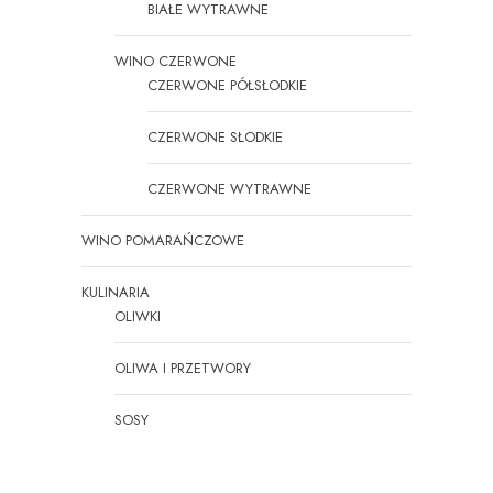
BIAŁE WYTRAWNE
WINO CZERWONE
CZERWONE PÓŁSŁODKIE
CZERWONE SŁODKIE
CZERWONE WYTRAWNE
WINO POMARAŃCZOWE
KULINARIA
OLIWKI
OLIWA I PRZETWORY
SOSY