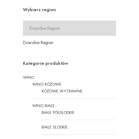
Wybierz region
Dowolne Region
Kategorie produktów
WINO
WINO RÓŻOWE
RÓŻOWE WYTRAWNE
WINO BIAŁE
BIAŁE PÓŁSŁODKIE
BIAŁE SŁODKIE