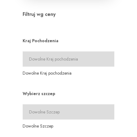
Filtruj wg ceny
Kraj Pochodzenia
Dowolne Kraj pochodzenia
Wybierz szczep
Dowolne Szczep