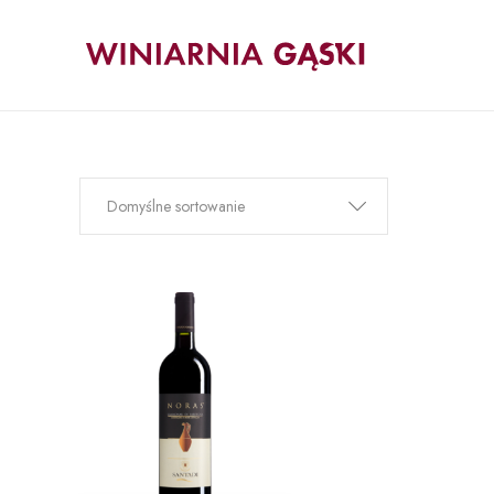
Domyślne sortowanie