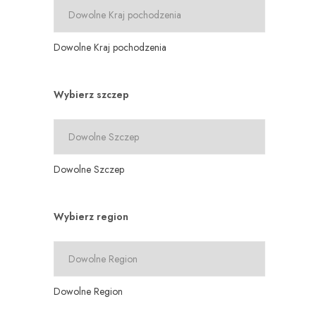
Dowolne Kraj pochodzenia
Wybierz szczep
Dowolne Szczep
Wybierz region
Dowolne Region