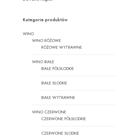
Kategorie produktów
WINO
WINO RÓŻOWE
RÓŻOWE WYTRAWNE
WINO BIAŁE
BIAŁE PÓŁSŁODKIE
BIAŁE SŁODKIE
BIAŁE WYTRAWNE
WINO CZERWONE
CZERWONE PÓŁSŁODKIE
CZERWONE SŁODKIE