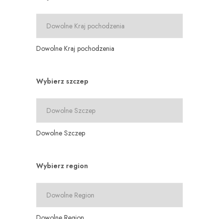
Dowolne Kraj pochodzenia
Wybierz szczep
Dowolne Szczep
Wybierz region
Dowolne Region