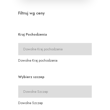
Filtruj wg ceny
Kraj Pochodzenia
Dowolne Kraj pochodzenia
Wybierz szczep
Dowolne Szczep