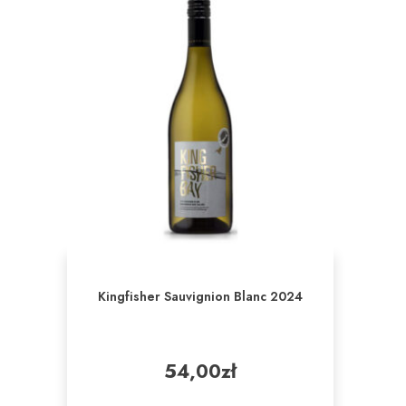
Kingfisher Sauvignion Blanc 2024
54,00
zł