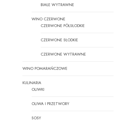
BIAŁE WYTRAWNE
WINO CZERWONE
CZERWONE PÓŁSŁODKIE
CZERWONE SŁODKIE
CZERWONE WYTRAWNE
WINO POMARAŃCZOWE
KULINARIA
OLIWKI
OLIWA I PRZETWORY
SOSY