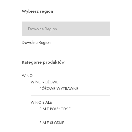
Wybierz region
Dowolne Region
Kategorie produktów
WINO
WINO RÓŻOWE
RÓŻOWE WYTRAWNE
WINO BIAŁE
BIAŁE PÓŁSŁODKIE
BIAŁE SŁODKIE