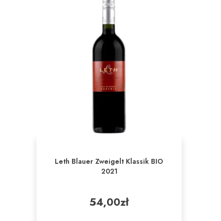
Leth Blauer Zweigelt Klassik BIO
2021
54,00
zł