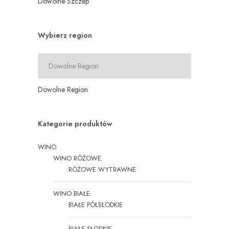
Dowolne Szczep
Wybierz region
Dowolne Region
Kategorie produktów
WINO
WINO RÓŻOWE
RÓŻOWE WYTRAWNE
WINO BIAŁE
BIAŁE PÓŁSŁODKIE
BIAŁE SŁODKIE