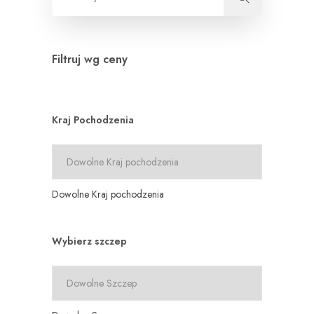
Filtruj wg ceny
Kraj Pochodzenia
Dowolne Kraj pochodzenia
Wybierz szczep