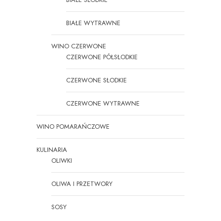
BIAŁE WYTRAWNE
WINO CZERWONE
CZERWONE PÓŁSŁODKIE
CZERWONE SŁODKIE
CZERWONE WYTRAWNE
WINO POMARAŃCZOWE
KULINARIA
OLIWKI
OLIWA I PRZETWORY
SOSY