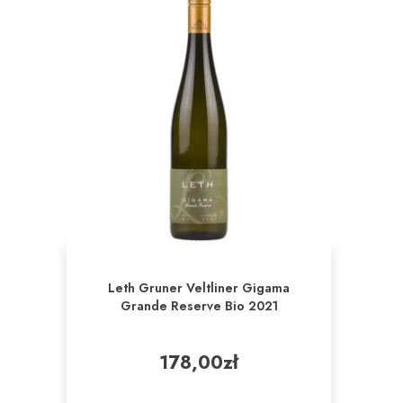
Leth Gruner Veltliner Gigama
Grande Reserve Bio 2021
178,00
zł