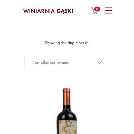
0
Showing the single result
Domyślne sortowanie