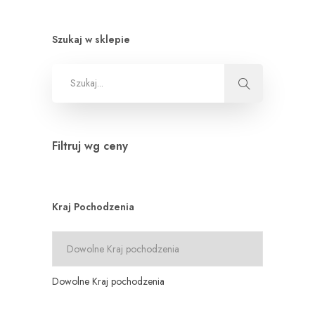
Szukaj w sklepie
Filtruj wg ceny
Kraj Pochodzenia
Dowolne Kraj pochodzenia