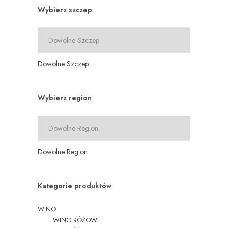
Wybierz szczep
Dowolne Szczep
Wybierz region
Dowolne Region
Kategorie produktów
WINO
WINO RÓŻOWE