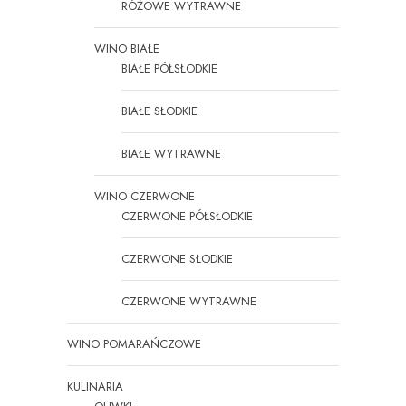
RÓŻOWE WYTRAWNE
WINO BIAŁE
BIAŁE PÓŁSŁODKIE
BIAŁE SŁODKIE
BIAŁE WYTRAWNE
WINO CZERWONE
CZERWONE PÓŁSŁODKIE
CZERWONE SŁODKIE
CZERWONE WYTRAWNE
WINO POMARAŃCZOWE
KULINARIA