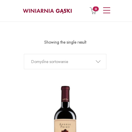
0
Showing the single result
Domyślne sortowanie