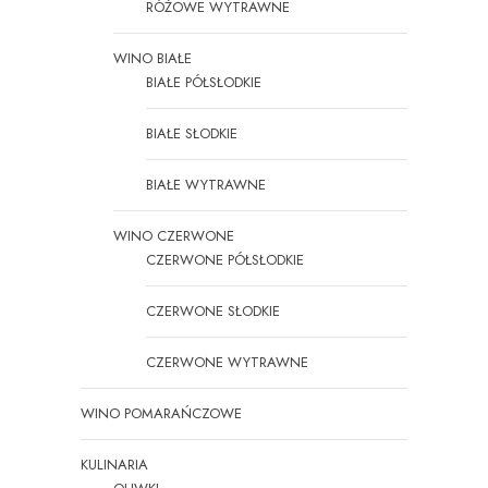
RÓŻOWE WYTRAWNE
WINO BIAŁE
BIAŁE PÓŁSŁODKIE
BIAŁE SŁODKIE
BIAŁE WYTRAWNE
WINO CZERWONE
CZERWONE PÓŁSŁODKIE
CZERWONE SŁODKIE
CZERWONE WYTRAWNE
WINO POMARAŃCZOWE
KULINARIA