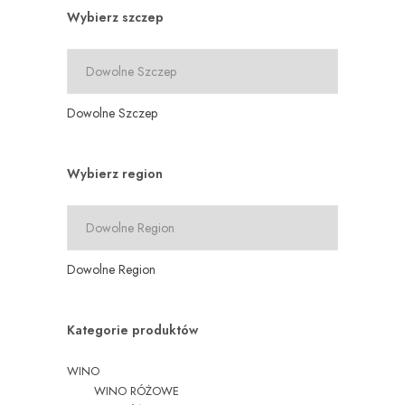
Wybierz szczep
Dowolne Szczep
Wybierz region
Dowolne Region
Kategorie produktów
WINO
WINO RÓŻOWE