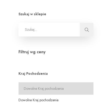
Szukaj w sklepie
Filtruj wg ceny
Kraj Pochodzenia
Dowolne Kraj pochodzenia