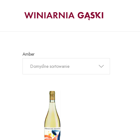
Amber
Domyślne sortowanie