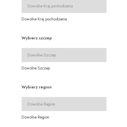
Dowolne Kraj pochodzenia
Wybierz szczep
Dowolne Szczep
Wybierz region
Dowolne Region