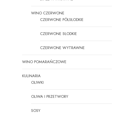
WINO CZERWONE
CZERWONE PÓŁSŁODKIE
CZERWONE SŁODKIE
CZERWONE WYTRAWNE
WINO POMARAŃCZOWE
KULINARIA
OLIWKI
OLIWA I PRZETWORY
SOSY