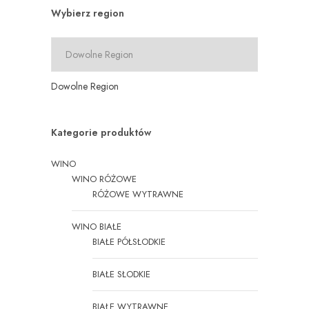
Wybierz region
Dowolne Region
Kategorie produktów
WINO
WINO RÓŻOWE
RÓŻOWE WYTRAWNE
WINO BIAŁE
BIAŁE PÓŁSŁODKIE
BIAŁE SŁODKIE
BIAŁE WYTRAWNE