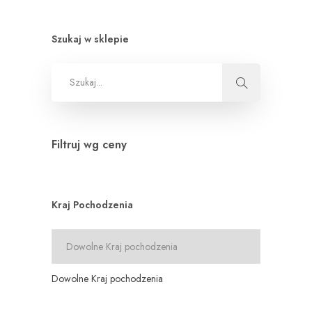
Szukaj w sklepie
Filtruj wg ceny
Kraj Pochodzenia
Dowolne Kraj pochodzenia