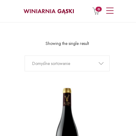
0
Showing the single result
Domyślne sortowanie